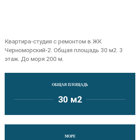
Квартира-студия с ремонтом в ЖК
Черноморский-2. Общая площадь 30 м2. 3
этаж. До моря 200 м.
ОБЩАЯ ПЛОЩАДЬ
30 м2
МОРЕ