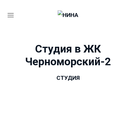
Студия в ЖК
Черноморский-2
СТУДИЯ