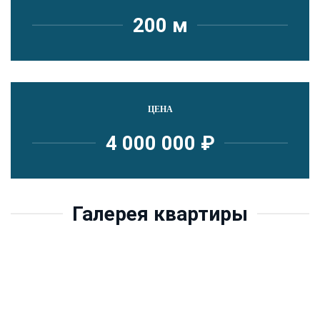
200 м
ЦЕНА
4 000 000 ₽
Галерея квартиры