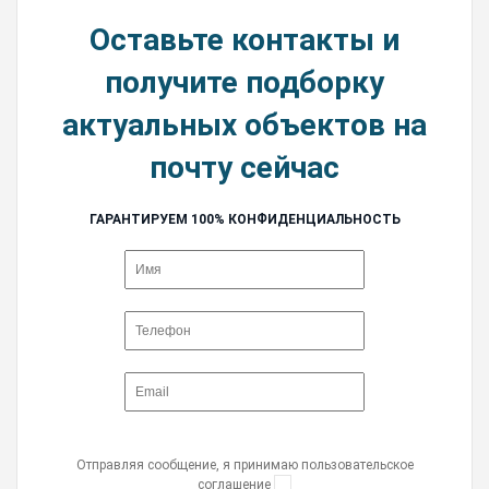
Оставьте контакты и
получите подборку
актуальных объектов на
почту сейчас
ГАРАНТИРУЕМ 100% КОНФИДЕНЦИАЛЬНОСТЬ
Отправляя сообщение, я принимаю пользовательское
соглашение