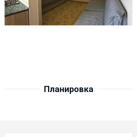
Планировка