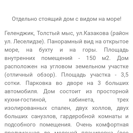
Отдельно стоящий дом с видом на море!
Геленджик, Толстый мыс, ул.Казакова (район
ул. Леселидзе). Панорамный вид на открытое
море, на бухту и на горы. Площадь
внутренних помещений - 150 м2. Дом
расположен на угловом земельном участке
(отличный обзор). Площадь участка - 3,5
сотки. Парковка во дворе на 3 больших
автомобиля. Дом состоит из просторной
кухни-гостиной, кабинета, трех
изолированных спален, двух холлов, двух
больших санузлов, гардеробной комнаты и
подсобного помещения. Очень комфортная
продуманная до мелочей планировка (все