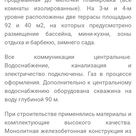
комнаты изолированные). На 3-м и 4-м
уровне расположены две террасы площадью
92 и 40 м2, на которых предусмотрено
размещение бассейна, мини-кухни, зоны
отдыха и барбекю, зимнего сада.
Все коммуникации центральные.
Водоснабжение, канализация и
электричество подключены. Газ в процессе
оформления. Дополнительно к центральному
водоснабжению оборудована скважина на
воду глубиной 90 м.
При строительстве применялись материалы и
комплектующие высокого качества.
Монолитная железобетонная конструкция из