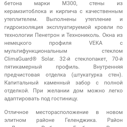
бетона марки М300, стены из
керамзитоблока и кирпича с качественным
утеплителем. Выполнены утепление и
гидроизоляция эксплуатируемой кровли по
технологии Пенетрон и Технониколь. Окна из
немецкого профиля VEKA с
мультифункциональным стеклом
ClimaGuard® Solar. 32-й стеклопакет, 70-й
пятикамерный профиль. Внутренняя
предчистовая отделка (штукатурка стен).
Капитальный каменный забор с полной
отделкой. При желании дом можно легко
адаптировать под гостиницу.
Отличное месторасположение в новом
элитном районе Геленджика. Район