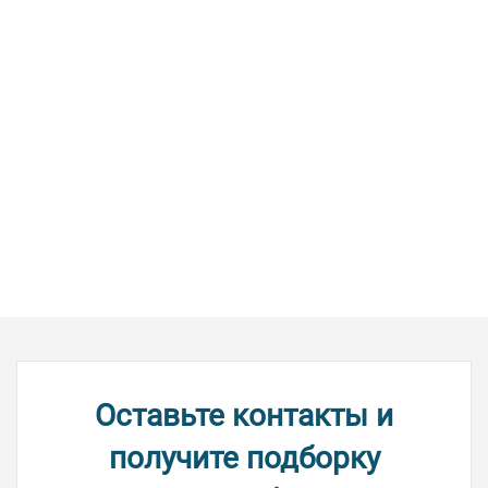
Оставьте контакты и
получите подборку