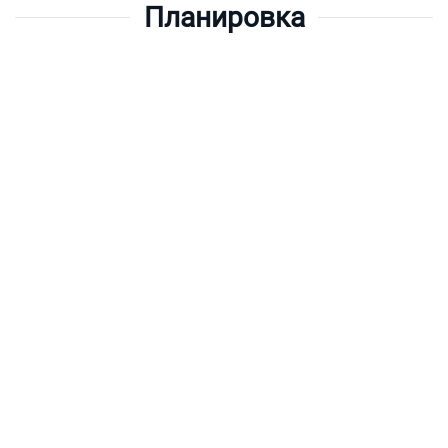
Планировка