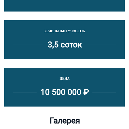
ЗЕМЕЛЬНЫЙ УЧАСТОК
3,5 соток
ЦЕНА
10 500 000 ₽
Галерея