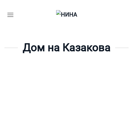
Дом на Казакова