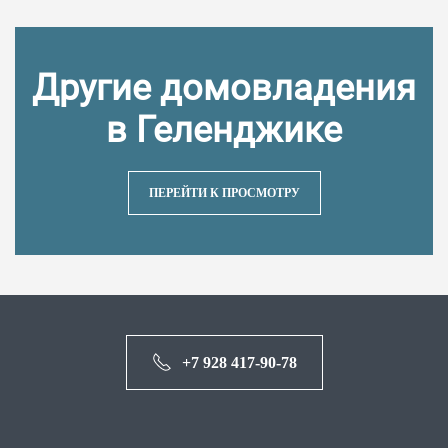
Другие домовладения
в Геленджике
ПЕРЕЙТИ К ПРОСМОТРУ
+7 928 417-90-78