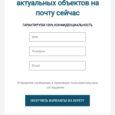
актуальных объектов на
почту сейчас
ГАРАНТИРУЕМ 100% КОНФИДЕНЦИАЛЬНОСТЬ
Отправляя сообщение, я принимаю пользовательское
соглашение
ПОЛУЧИТЬ ВАРИАНТЫ НА ПОЧТУ